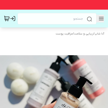
آدا شاپ
/
زیبایی و سلامت
/
مراقبت پوست