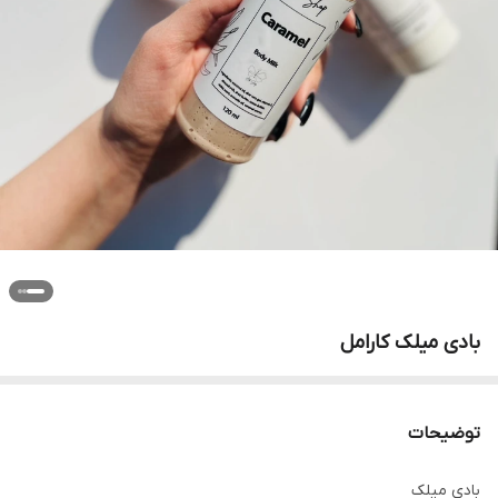
بادی میلک کارامل
توضیحات
بادی میلک