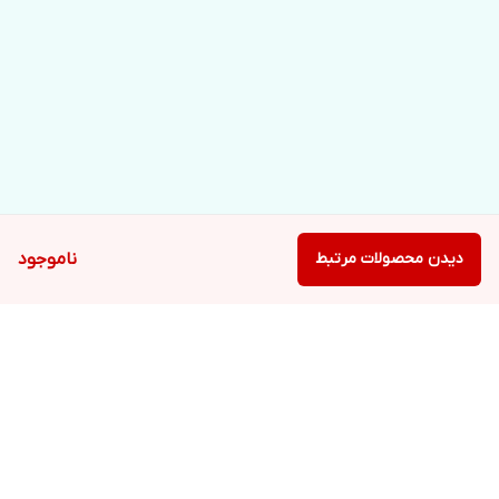
دیدن محصولات مرتبط
ناموجود
برگشت به بالا