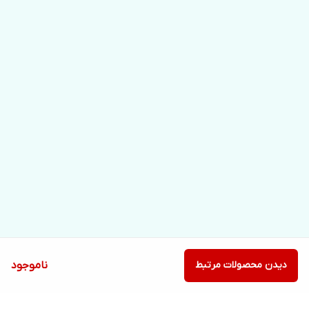
دیدن محصولات مرتبط
ناموجود