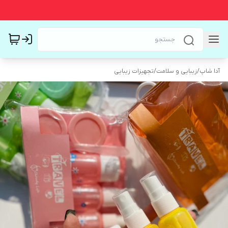
آدا شاپ
/
زیبایی و سلامت
/
تجهیزات زیبایی