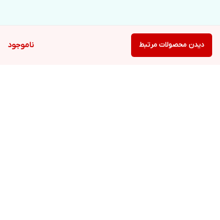
دیدن محصولات مرتبط
ناموجود
برگشت به بالا