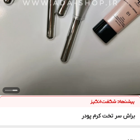
براش سر تخت کرم پودر