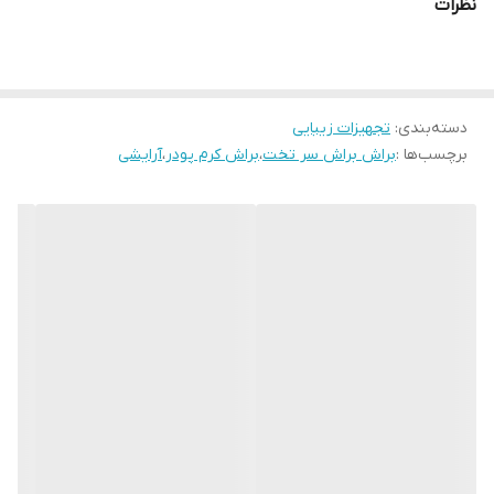
نظرات
دسته‌بندی
:
تجهیزات زیبایی
برچسب‌ها :
براش براش سر تخت
،
براش کرم پودر
،
آرایشی