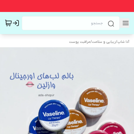
آدا شاپ
/
زیبایی و سلامت
/
مراقبت پوست