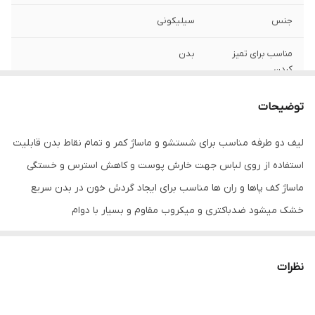
جنس
سیلیکونی
مناسب برای تمیز
بدن
کردن
توضیحات
لیف دو طرفه مناسب برای شستشو و ماساژ کمر و تمام نقاط بدن قابلیت
استفاده از روی لباس جهت خارش پوست و کاهش استرس و خستگی
ماساژ کف پاها و ران ها مناسب برای ایجاد گردش خون در بدن سریع
خشک میشود ضدباکتری و میکروب مقاوم و بسیار با دوام
نظرات