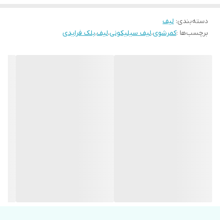
دسته‌بندی
:
لیف
برچسب‌ها :
کمرشوی
،
لیف سیلیکونی
،
لیف
،
بلک فرایدی