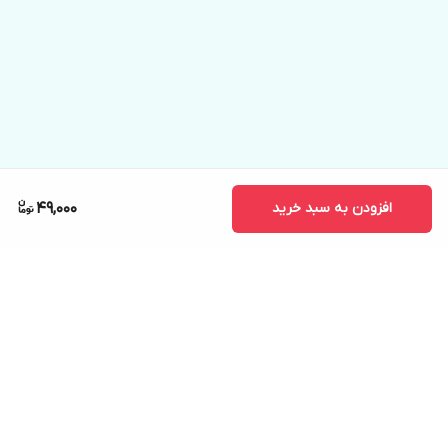
افزودن به سبد خرید
49,000
برگشت به بالا