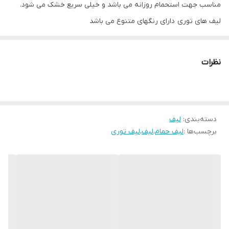
مناسب جهت استحمام روزانه می باشد و خیلی سریع خشک می شود.
لیف های توری دارای رنگهای متنوع می باشد
نظرات
دسته‌بندی
:
لیف
برچسب‌ها :
لیف حمام
،
لیف
،
لیف توری