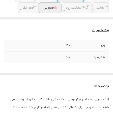
نباتی
کرم نسکافه ای
صورتی
چندرنگ
مشخصات
وزن
30
همراه با
بند
توضیحات
لیف توری به دلیل نرم بودن و کف دهی بالا، مناسب انواع پوست می
باشد به خصوص برای کسانی که خواهان لایه برداری خفیف هستند.