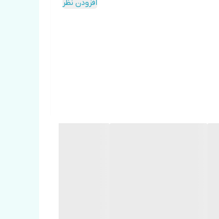
افزودن نظر