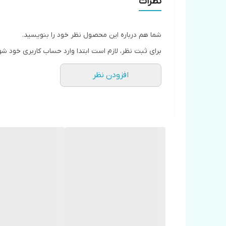
نظرات
شما هم درباره این محصول نظر خود را بنویسید.
برای ثبت نظر، لازم است ابتدا وارد حساب کاربری خود شو
افزودن نظر