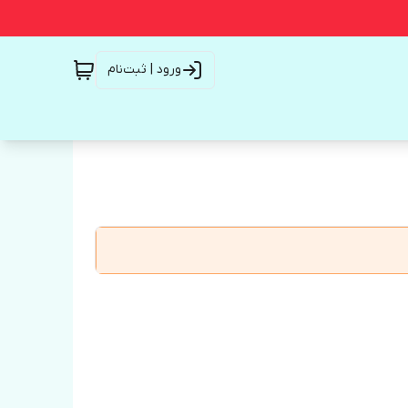
ورود | ثبت‌نام