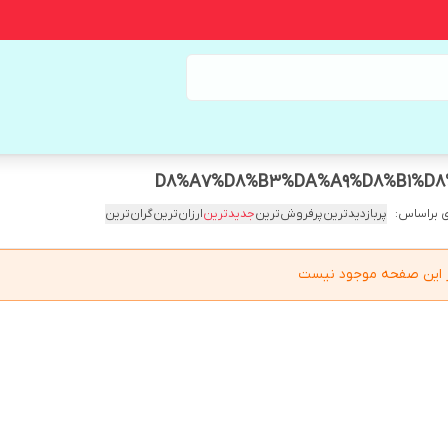
 براساس:
پربازدیدترین
پرفروش‌ترین
جدیدترین
ارزان‌ترین
گران‌ترین
در این صفحه موجود نیست