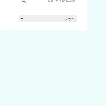
موجودی