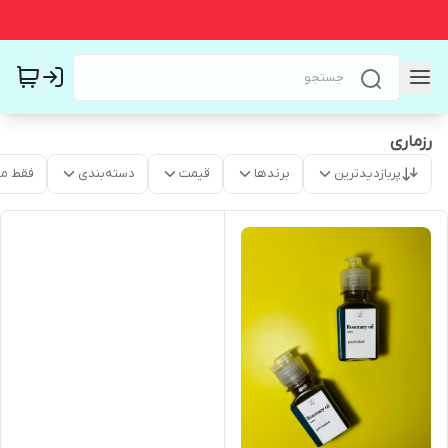
رزماری
پربازدیدترین
برندها
قیمت
دسته‌بندی
فقط م