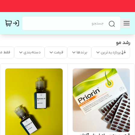
رشد مو
پربازدیدترین
برندها
قیمت
دسته‌بندی
فقط م