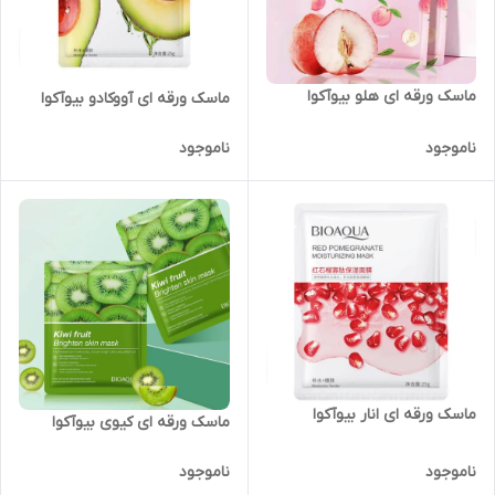
ماسک ورقه ای هلو بیوآکوا
ماسک ورقه ای آووکادو بیوآکوا
ناموجود
ناموجود
ماسک ورقه ای انار بیوآکوا
ماسک ورقه ای کیوی بیوآکوا
ناموجود
ناموجود