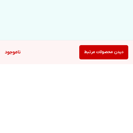
دیدن محصولات مرتبط
ناموجود
برگشت به بالا