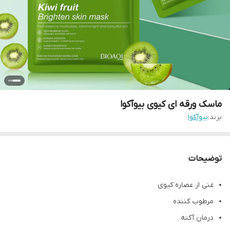
ماسک ورقه ای کیوی بیوآکوا
برند:
بیوآکوا
توضیحات
غنی از عصاره کیوی
مرطوب کننده
درمان آکنه